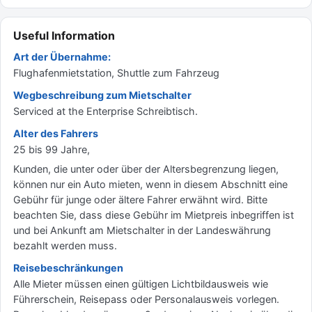
Useful Information
Art der Übernahme:
Flughafenmietstation, Shuttle zum Fahrzeug
Wegbeschreibung zum Mietschalter
Serviced at the Enterprise Schreibtisch.
Alter des Fahrers
25 bis 99 Jahre,
Kunden, die unter oder über der Altersbegrenzung liegen,
können nur ein Auto mieten, wenn in diesem Abschnitt eine
Gebühr für junge oder ältere Fahrer erwähnt wird. Bitte
beachten Sie, dass diese Gebühr im Mietpreis inbegriffen ist
und bei Ankunft am Mietschalter in der Landeswährung
bezahlt werden muss.
Reisebeschränkungen
Alle Mieter müssen einen gültigen Lichtbildausweis wie
Führerschein, Reisepass oder Personalausweis vorlegen.