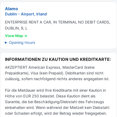
Alamo
Dublin - Airport, Irland
ENTERPRISE RENT A CAR, IN TERMINAL NO DEBIT CARDS,
DUBLIN, 9, L
View Map →
Opening Hours
INFORMATIONEN ZU KAUTION UND KREDITKARTE:
AKZEPTIERT American Express, MasterCard (keine
Prepaidkarte), Visa (kein Prepaid). Debitkarten sind nicht
zulässig, sofern nachfolgend nichts anderes angegeben ist.
Für die Mietdauer wird Ihre Kreditkarte mit einer Kaution in
Höhe von EUR 250 belastet. Diese Kaution dient als
Garantie, die bei Beschädigung/Diebstahl des Fahrzeugs
einbehalten wird. Wenn während der Mietzeit kein Diebstahl
oder Schaden erfolgt, wird der Betrag wieder freigegeben.