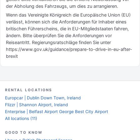
der Abholung des Fahrzeugs, um dies zu arrangieren.
Wenn das Vereinigte Königreich die Europäische Union (EU)
verlässt, können sich die Anforderungen für Inhaber eines
britischen Führerscheins, die in EU-Mitgliedstaaten fahren,
ändern. Bitte überprüfen Sie die Anforderungen vor
Reiseantritt. Regierungsratschläge finden Sie unter
https://www.gov.uk/guidance/prepare-to-drive-in-eu-after-
brexit
RENTAL LOCATIONS
Europcar | Dublin Down Town, Ireland
Flizzr | Shannon Airport, Ireland
Enterprise | Belfast Airport George Best City Airport
All locations (11)
GOOD TO KNOW