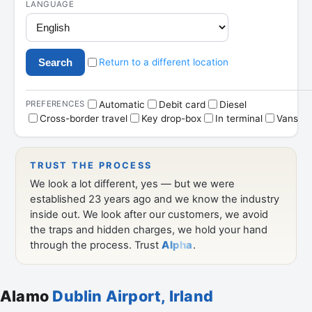
Alamo
Dublin Airport, Irland