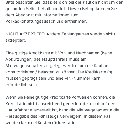
Bitte beachten Sie, dass es sich bei der Kaution nicht um den
gesamten Selbstbehalt handelt. Diesen Betrag können Sie
dem Abschnitt mit Informationen zum
Vollkaskohaftungsausschluss entnehmen.
NICHT AKZEPTIERT: Andere Zahlungsarten werden nicht
akzeptiert.
Eine gültige Kreditkarte mit Vor- und Nachnamen (keine
Abkürzungen) des Hauptfahrers muss am
Mietwagenschalter vorgelegt werden, um die Kaution
vorautorisieren / belasten zu können. Die Kreditkarte (n)
müssen geprägt sein und eine PIN-Nummer kann
erforderlich sein.
Wenn Sie keine gültige Kreditkarte vorweisen können, die
Kreditkarte nicht ausreichend gedeckt oder nicht auf den
Hauptfahrer ausgestellt ist, kann die Mietwagenagentur die
Herausgabe des Fahrzeugs verweigern. In diesem Fall
werden keinerlei Kosten rückerstattet.