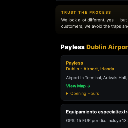
Payless
Dublin Airpor
Payless
Dublin - Airport, Irlanda
Airport In Terminal, Arrivals Hall,
View Map →
Opening Hours
Equipamiento especial/extr
GPS: 15 EUR por día. Incluye 13