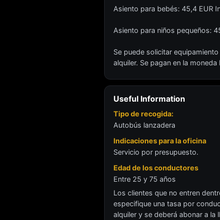
Asiento para bebés: 45,4 EUR In
Asiento para niños pequeños: 45
Se puede solicitar equipamiento 
alquiler. Se pagan en la moneda l
Useful Information
Tipo de recogida:
Autobús lanzadera
Indicaciones para la oficina
Servicio por presupuesto.
Edad de los conductores
Entre 25 y 75 años
Los clientes que no entren dent
especifique una tasa por conduct
alquiler y se deberá abonar a la l