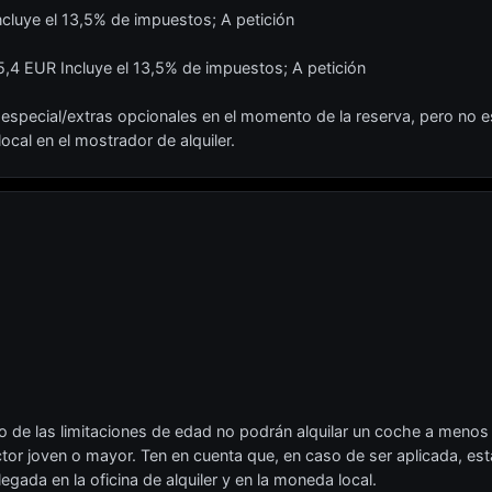
cluye el 13,5% de impuestos; A petición
,4 EUR Incluye el 13,5% de impuestos; A petición
especial/extras opcionales en el momento de la reserva, pero no es
ocal en el mostrador de alquiler.
ro de las limitaciones de edad no podrán alquilar un coche a menos
or joven o mayor. Ten en cuenta que, en caso de ser aplicada, esta 
legada en la oficina de alquiler y en la moneda local.