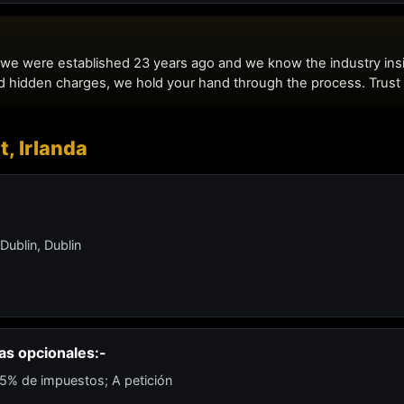
t, Irlanda
 Dublin, Dublin
as opcionales:-
.5% de impuestos; A petición