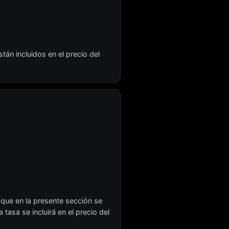
tán incluidos en el precio del
 que en la presente sección se
tasa se incluirá en el precio del