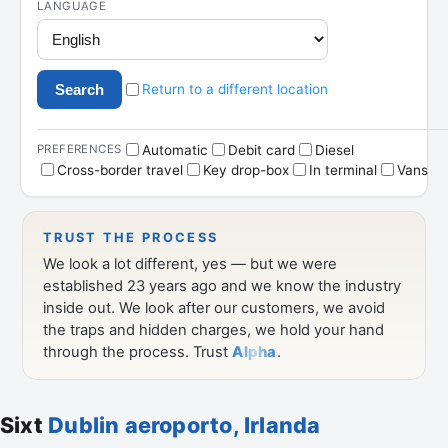
Sixt
Dublin aeroporto, Irlanda