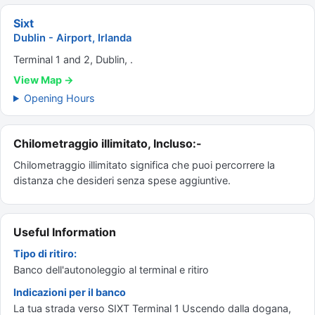
Sixt
Dublin - Airport, Irlanda
Terminal 1 and 2, Dublin, .
View Map →
Opening Hours
Chilometraggio illimitato, Incluso:-
Chilometraggio illimitato significa che puoi percorrere la
distanza che desideri senza spese aggiuntive.
Useful Information
Tipo di ritiro:
Banco dell'autonoleggio al terminal e ritiro
Indicazioni per il banco
La tua strada verso SIXT Terminal 1 Uscendo dalla dogana,