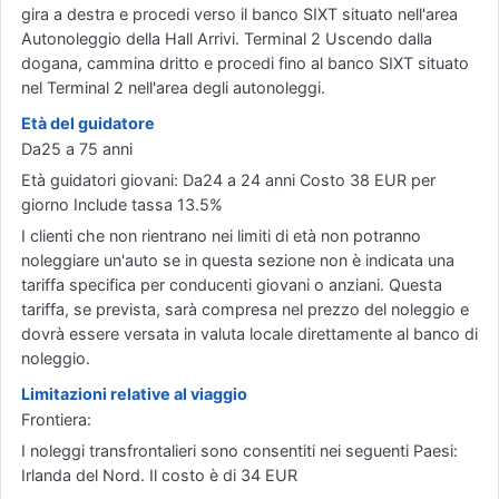
gira a destra e procedi verso il banco SIXT situato nell'area
Autonoleggio della Hall Arrivi. Terminal 2 Uscendo dalla
dogana, cammina dritto e procedi fino al banco SIXT situato
nel Terminal 2 nell'area degli autonoleggi.
Età del guidatore
Da25 a 75 anni
Età guidatori giovani: Da24 a 24 anni Costo 38 EUR per
giorno Include tassa 13.5%
I clienti che non rientrano nei limiti di età non potranno
noleggiare un'auto se in questa sezione non è indicata una
tariffa specifica per conducenti giovani o anziani. Questa
tariffa, se prevista, sarà compresa nel prezzo del noleggio e
dovrà essere versata in valuta locale direttamente al banco di
noleggio.
Limitazioni relative al viaggio
Frontiera:
I noleggi transfrontalieri sono consentiti nei seguenti Paesi:
Irlanda del Nord. Il costo è di 34 EUR