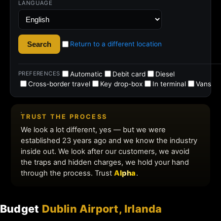
Budget
Dublin Airport, Irlanda