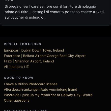
Si prega di verificare sempre con il fornitore di noleggio
prima del ritiro. I dettagli di contatto possono essere trovati
sul voucher di noleggio.
RENTAL LOCATIONS
Europcar | Dublin Down Town, Ireland
Enterprise | Belfast Airport George Best City Airport
Flizzr | Shannon Airport, Ireland
All locations (11)
GOOD TO KNOW
I have a British Photocard license
Altersbeschrankungen Auto vermietung Irland
Where do I pick up my rental car at Galway City Centre
Other questions