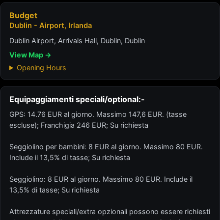
Budget
Dublin - Airport, Irlanda
Dublin Airport, Arrivals Hall, Dublin, Dublin
View Map →
Opening Hours
Equipaggiamenti speciali/optional:-
GPS: 14.76 EUR al giorno. Massimo 147,6 EUR. (tasse
escluse); Franchigia 246 EUR; Su richiesta
Seggiolino per bambini: 8 EUR al giorno. Massimo 80 EUR.
Include il 13,5% di tasse; Su richiesta
Seggiolino: 8 EUR al giorno. Massimo 80 EUR. Include il
13,5% di tasse; Su richiesta
Attrezzature speciali/extra opzionali possono essere richiesti