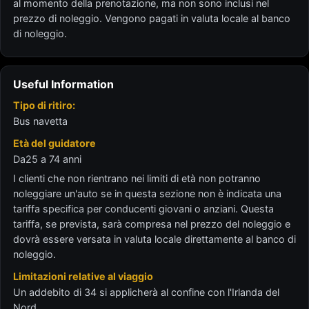
al momento della prenotazione, ma non sono inclusi nel
prezzo di noleggio. Vengono pagati in valuta locale al banco
di noleggio.
Useful Information
Tipo di ritiro:
Bus navetta
Età del guidatore
Da25 a 74 anni
I clienti che non rientrano nei limiti di età non potranno
noleggiare un'auto se in questa sezione non è indicata una
tariffa specifica per conducenti giovani o anziani. Questa
tariffa, se prevista, sarà compresa nel prezzo del noleggio e
dovrà essere versata in valuta locale direttamente al banco di
noleggio.
Limitazioni relative al viaggio
Un addebito di 34 si applicherà al confine con l'Irlanda del
Nord